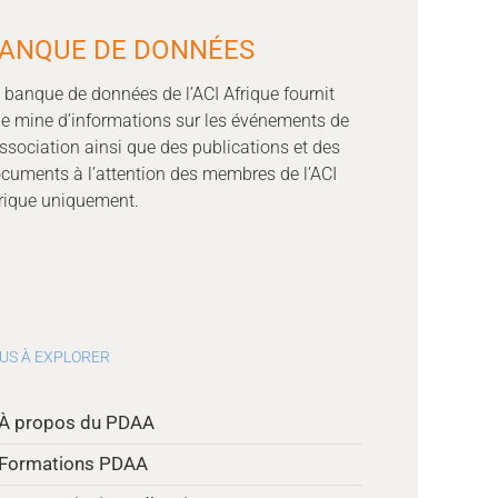
ANQUE DE DONNÉES
 banque de données de l’ACI Afrique fournit
e mine d’informations sur les événements de
association ainsi que des publications et des
cuments à l’attention des membres de l’ACI
rique uniquement.
US À EXPLORER
À propos du PDAA
Formations PDAA