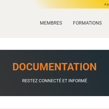
A p
MEMBRES
FORMATIONS
DOCUMENTATION
RESTEZ CONNECTÉ ET INFORMÉ