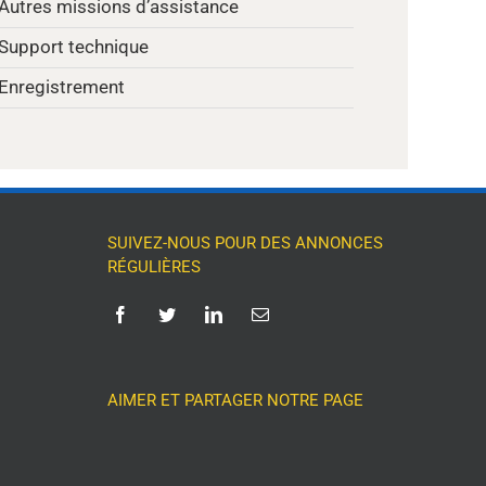
Autres missions d’assistance
Support technique
Enregistrement
SUIVEZ-NOUS POUR DES ANNONCES
RÉGULIÈRES
AIMER ET PARTAGER NOTRE PAGE