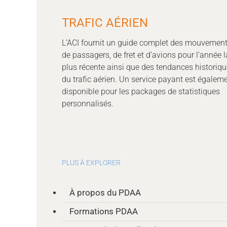
TRAFIC AÉRIEN
L’ACI fournit un guide complet des mouvemen
de passagers, de fret et d’avions pour l’année l
plus récente ainsi que des tendances historiq
du trafic aérien. Un service payant est égalem
disponible pour les packages de statistiques
personnalisés.
PLUS À EXPLORER
À propos du PDAA
Formations PDAA