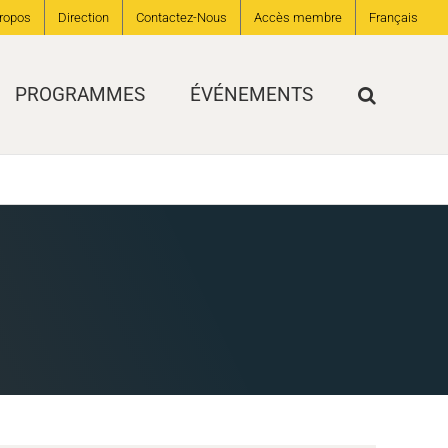
ropos
Direction
Contactez-Nous
Accès membre
Français
PROGRAMMES
ÉVÉNEMENTS