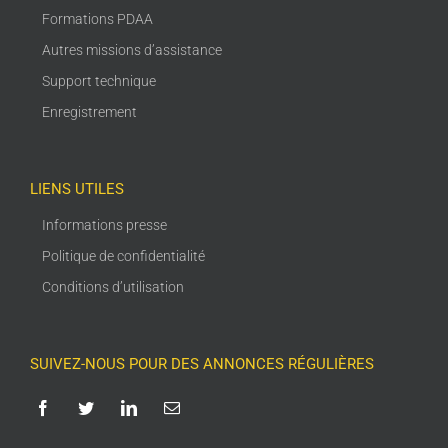
Formations PDAA
Autres missions d’assistance
Support technique
Enregistrement
LIENS UTILES
Informations presse
Politique de confidentialité
Conditions d’utilisation
SUIVEZ-NOUS POUR DES ANNONCES RÉGULIÈRES