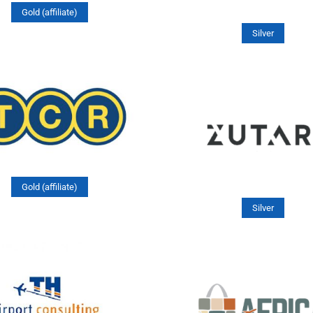
Gold (affiliate)
Silver
Gold (affiliate)
Silver