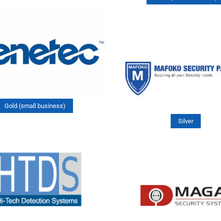
Gold (small business)
Silver