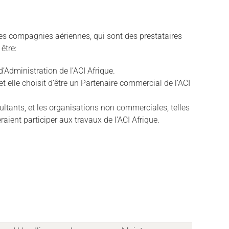
es compagnies aériennes, qui sont des prestataires
être:
’Administration de l’ACI Afrique.
 elle choisit d’être un Partenaire commercial de l’ACI
ultants, et les organisations non commerciales, telles
ent participer aux travaux de l’ACI Afrique.