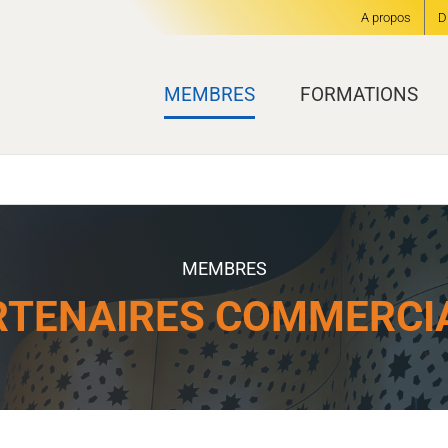
A propos
D
MEMBRES
FORMATIONS
MEMBRES
RTENAIRES COMMERCI