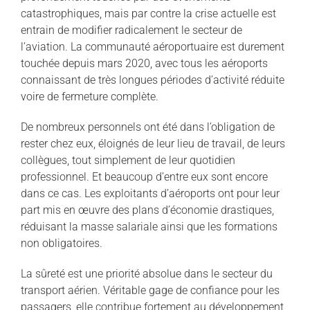
catastrophiques, mais par contre la crise actuelle est
entrain de modifier radicalement le secteur de
l’aviation. La communauté aéroportuaire est durement
touchée depuis mars 2020, avec tous les aéroports
connaissant de très longues périodes d’activité réduite
voire de fermeture complète.
De nombreux personnels ont été dans l’obligation de
rester chez eux, éloignés de leur lieu de travail, de leurs
collègues, tout simplement de leur quotidien
professionnel. Et beaucoup d’entre eux sont encore
dans ce cas. Les exploitants d’aéroports ont pour leur
part mis en œuvre des plans d’économie drastiques,
réduisant la masse salariale ainsi que les formations
non obligatoires.
La sûreté est une priorité absolue dans le secteur du
transport aérien. Véritable gage de confiance pour les
passagers, elle contribue fortement au développement