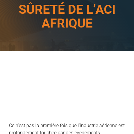
SÛRETÉ DE L’ACI
AFRIQUE
Ce n’est pas la première fois que l’industrie aérienne est
profondément touchée par des événements