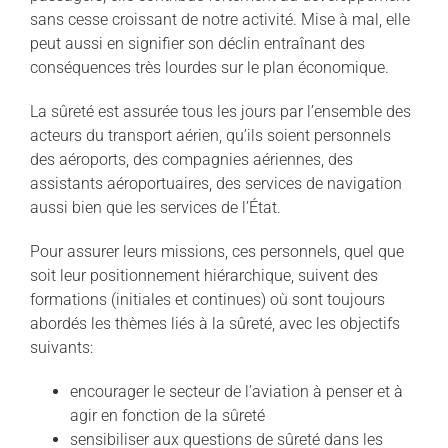
sans cesse croissant de notre activité. Mise à mal, elle
peut aussi en signifier son déclin entraînant des
conséquences très lourdes sur le plan économique.
La sûreté est assurée tous les jours par l’ensemble des
acteurs du transport aérien, qu’ils soient personnels
des aéroports, des compagnies aériennes, des
assistants aéroportuaires, des services de navigation
aussi bien que les services de l’État.
Pour assurer leurs missions, ces personnels, quel que
soit leur positionnement hiérarchique, suivent des
formations (initiales et continues) où sont toujours
abordés les thèmes liés à la sûreté, avec les objectifs
suivants:
encourager le secteur de l’aviation à penser et à
agir en fonction de la sûreté
sensibiliser aux questions de sûreté dans les