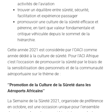
activités de l’aviation
trouver un équilibre entre sûreté, sécurité,
facilitation et expérience passager
promouvoir une culture de la sûreté efficace et
pérenne, en tant que valeur fondamentale et
critique véhiculée depuis le sommet de la
hiérarchie.
Cette année 2021 est considérée par l’OACI comme
année dédié à la culture de sûreté. Pour l’ACI Afrique
c’est l’occasion de promouvoir la sûreté par le biais de
la sensibilisation des personnels et de la communauté
aéroportuaire sur le thème de :
‘’Promotion de la Culture
de la Sûreté dans les
Aéroports Africains’’
La Semaine de la Sûreté 2021, organisée de préférence
en octobre, est une occasion unique pour l’ensemble