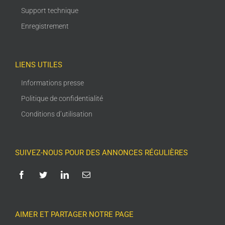
Support technique
Enregistrement
LIENS UTILES
Informations presse
Politique de confidentialité
Conditions d’utilisation
SUIVEZ-NOUS POUR DES ANNONCES RÉGULIÈRES
AIMER ET PARTAGER NOTRE PAGE