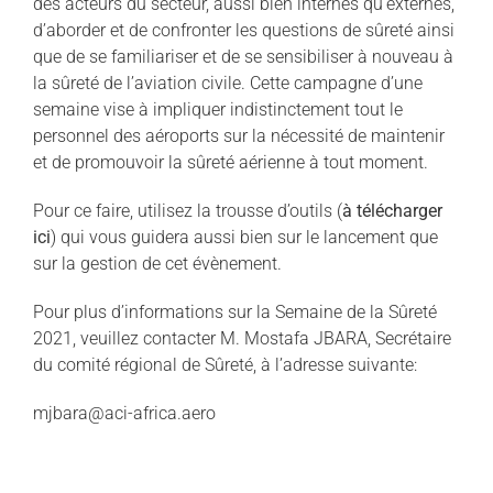
des acteurs du secteur, aussi bien internes qu’externes,
d’aborder et de confronter les questions de sûreté ainsi
que de se familiariser et de se sensibiliser à nouveau à
la sûreté de l’aviation civile. Cette campagne d’une
semaine vise à impliquer indistinctement tout le
personnel des aéroports sur la nécessité de maintenir
et de promouvoir la sûreté aérienne à tout moment.
Pour ce faire, utilisez la trousse d’outils (
à télécharger
ici
) qui vous guidera aussi bien sur le lancement que
sur la gestion de cet évènement.
Pour plus d’informations sur la Semaine de la Sûreté
2021, veuillez contacter M. Mostafa JBARA, Secrétaire
du comité régional de Sûreté, à l’adresse suivante:
mjbara@aci-africa.aero