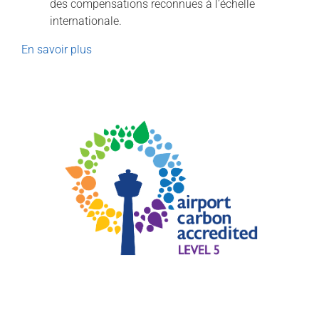
des compensations reconnues à l’échelle
internationale.
En savoir plus