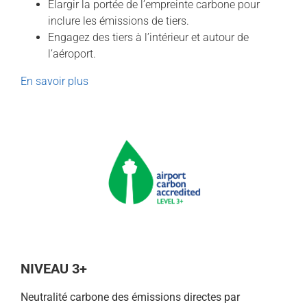
Élargir la portée de l’empreinte carbone pour
inclure les émissions de tiers.
Engagez des tiers à l’intérieur et autour de
l’aéroport.
En savoir plus
NIVEAU 3+
Neutralité carbone des émissions directes par