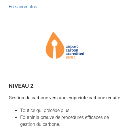
En savoir plus
NIVEAU 2
Gestion du carbone vers une empreinte carbone réduite
Tout ce qui précède plus :
Fournir la preuve de procédures efficaces de
gestion du carbone.