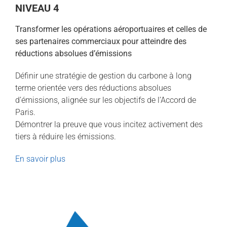
NIVEAU 4
Transformer les opérations aéroportuaires et celles de
ses partenaires commerciaux pour atteindre des
réductions absolues d’émissions
Définir une stratégie de gestion du carbone à long
terme orientée vers des réductions absolues
d’émissions, alignée sur les objectifs de l’Accord de
Paris.
Démontrer la preuve que vous incitez activement des
tiers à réduire les émissions.
En savoir plus