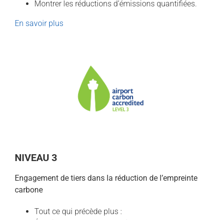
Montrer les réductions d’émissions quantifiées.
En savoir plus
NIVEAU 3
Engagement de tiers dans la réduction de l’empreinte
carbone
Tout ce qui précède plus :