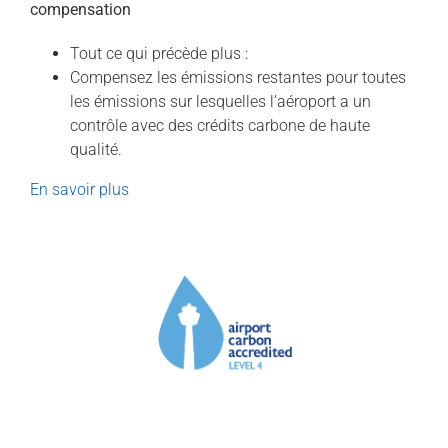
compensation
Tout ce qui précède plus :
Compensez les émissions restantes pour toutes
les émissions sur lesquelles l’aéroport a un
contrôle avec des crédits carbone de haute
qualité.
En savoir plus