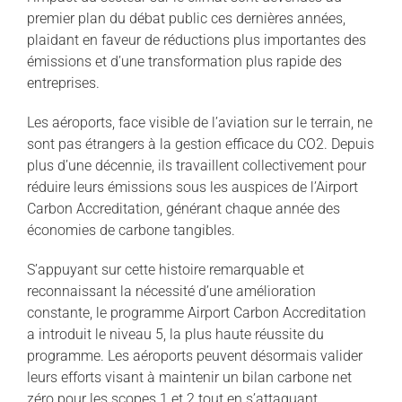
premier plan du débat public ces dernières années,
plaidant en faveur de réductions plus importantes des
émissions et d’une transformation plus rapide des
entreprises.
Les aéroports, face visible de l’aviation sur le terrain, ne
sont pas étrangers à la gestion efficace du CO2. Depuis
plus d’une décennie, ils travaillent collectivement pour
réduire leurs émissions sous les auspices de l’Airport
Carbon Accreditation, générant chaque année des
économies de carbone tangibles.
S’appuyant sur cette histoire remarquable et
reconnaissant la nécessité d’une amélioration
constante, le programme Airport Carbon Accreditation
a introduit le niveau 5, la plus haute réussite du
programme. Les aéroports peuvent désormais valider
leurs efforts visant à maintenir un bilan carbone net
zéro pour les scopes 1 et 2 tout en s’attaquant