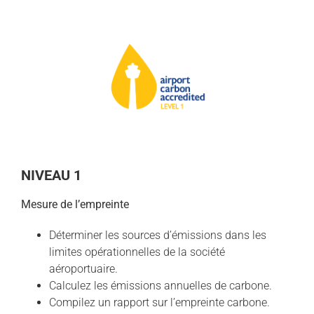
NIVEAU 1
Mesure de l’empreinte
Déterminer les sources d’émissions dans les
limites opérationnelles de la société
aéroportuaire.
Calculez les émissions annuelles de carbone.
Compilez un rapport sur l’empreinte carbone.