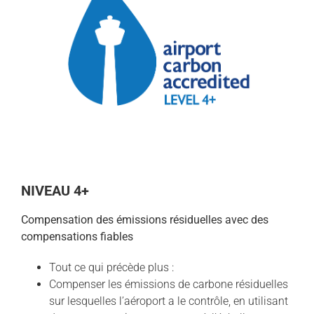
NIVEAU 4+
Compensation des émissions résiduelles avec des
compensations fiables
Tout ce qui précède plus :
Compenser les émissions de carbone résiduelles
sur lesquelles l’aéroport a le contrôle, en utilisant