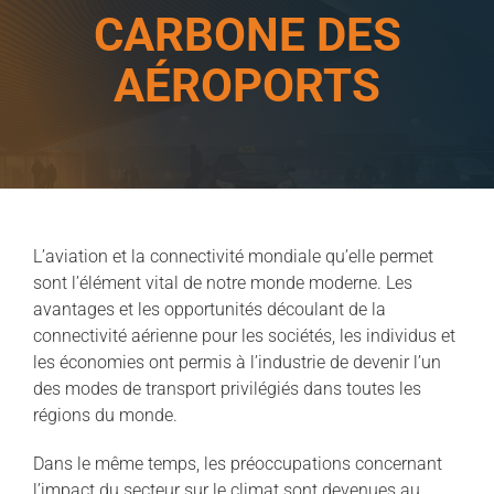
CARBONE DES
AÉROPORTS
L’aviation et la connectivité mondiale qu’elle permet
sont l’élément vital de notre monde moderne. Les
avantages et les opportunités découlant de la
connectivité aérienne pour les sociétés, les individus et
les économies ont permis à l’industrie de devenir l’un
des modes de transport privilégiés dans toutes les
régions du monde.
Dans le même temps, les préoccupations concernant
l’impact du secteur sur le climat sont devenues au