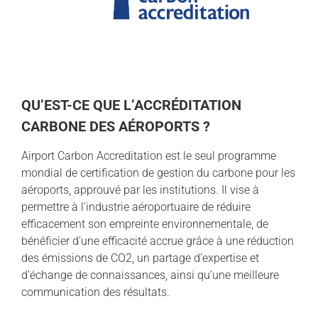
QU’EST-CE QUE L’ACCRÉDITATION
CARBONE DES AÉROPORTS ?
Airport Carbon Accreditation est le seul programme
mondial de certification de gestion du carbone pour les
aéroports, approuvé par les institutions. Il vise à
permettre à l’industrie aéroportuaire de réduire
efficacement son empreinte environnementale, de
bénéficier d’une efficacité accrue grâce à une réduction
des émissions de CO2, un partage d’expertise et
d’échange de connaissances, ainsi qu’une meilleure
communication des résultats.