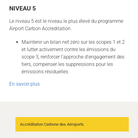
NIVEAU 5
Le niveau 5 est le niveau le plus élevé du programme
Airport Carbon Accreditation.
Maintenir un bilan net zéro sur les scopes 1 et 2
et lutter activement contre les émissions du
scope 3, renforcer l’approche d’engagement des
tiers, compenser les suppressions pour les
émissions résiduelles
En savoir plus
Accréditation Carbone des Aéroports