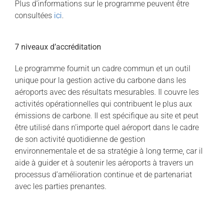
Plus d’informations sur le programme peuvent être
consultées
ici
.
7 niveaux d’accréditation
Le programme fournit un cadre commun et un outil
unique pour la gestion active du carbone dans les
aéroports avec des résultats mesurables. Il couvre les
activités opérationnelles qui contribuent le plus aux
émissions de carbone. Il est spécifique au site et peut
être utilisé dans n’importe quel aéroport dans le cadre
de son activité quotidienne de gestion
environnementale et de sa stratégie à long terme, car il
aide à guider et à soutenir les aéroports à travers un
processus d’amélioration continue et de partenariat
avec les parties prenantes.