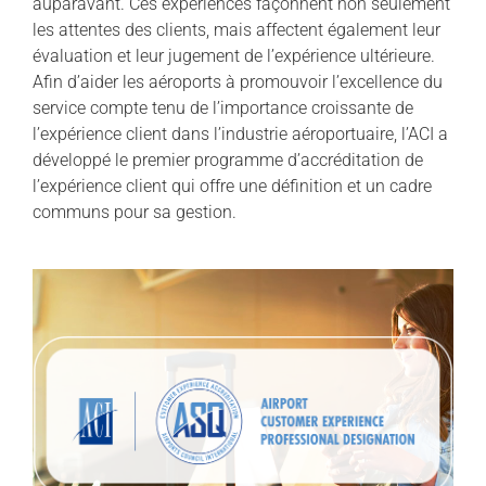
auparavant. Ces expériences façonnent non seulement
les attentes des clients, mais affectent également leur
évaluation et leur jugement de l’expérience ultérieure.
Afin d’aider les aéroports à promouvoir l’excellence du
service compte tenu de l’importance croissante de
l’expérience client dans l’industrie aéroportuaire, l’ACI a
développé le premier programme d’accréditation de
l’expérience client qui offre une définition et un cadre
communs pour sa gestion.