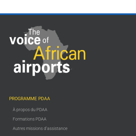
PROGRAMME PDAA
À propos du PDAA
Formations PDAA
Autres missions d’assistance