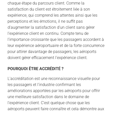
chaque étape du parcours client. Comme la
satisfaction du client est étroitement liée à son
expérience, qui comprend les attentes ainsi que les
perceptions et les émotions, il ne suffit pas
d’augmenter la satisfaction d’un client sans gérer
l’expérience client en continu. Compte tenu de
l’importance croissante que les passagers accordent à
leur expérience aéroportuaire et de la forte concurrence
pour attirer davantage de passagers, les aéroports
doivent gérer efficacement l’expérience client.
POURQUOI ÊTRE ACCRÉDITÉ ?
L’accréditation est une reconnaissance visuelle pour
les passagers et l’industrie confirmant les
améliorations apportées par les aéroports pour offrir
une meilleure satisfaction dans le domaine de
l’expérience client. C’est quelque chose que les
aéroports peuvent faire connaître et cela démontre aux