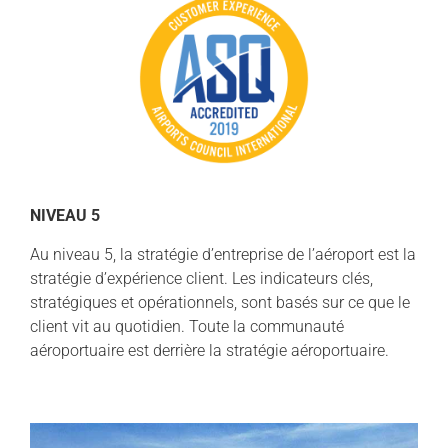
NIVEAU 5
Au niveau 5, la stratégie d’entreprise de l’aéroport est la
stratégie d’expérience client. Les indicateurs clés,
stratégiques et opérationnels, sont basés sur ce que le
client vit au quotidien. Toute la communauté
aéroportuaire est derrière la stratégie aéroportuaire.