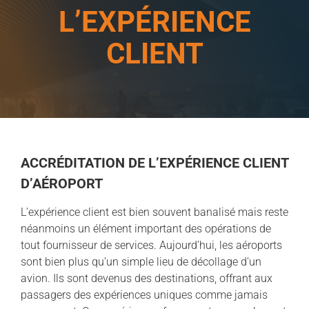
L’EXPÉRIENCE
CLIENT
ACCRÉDITATION DE L’EXPÉRIENCE CLIENT
D’AÉROPORT
L’expérience client est bien souvent banalisé mais reste
néanmoins un élément important des opérations de
tout fournisseur de services. Aujourd’hui, les aéroports
sont bien plus qu’un simple lieu de décollage d’un
avion. Ils sont devenus des destinations, offrant aux
passagers des expériences uniques comme jamais