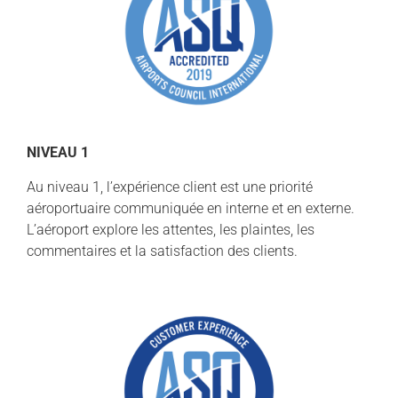
NIVEAU 1
Au niveau 1, l’expérience client est une priorité
aéroportuaire communiquée en interne et en externe.
L’aéroport explore les attentes, les plaintes, les
commentaires et la satisfaction des clients.