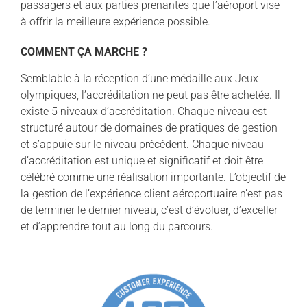
passagers et aux parties prenantes que l’aéroport vise
à offrir la meilleure expérience possible.
COMMENT ÇA MARCHE ?
Semblable à la réception d’une médaille aux Jeux
olympiques, l’accréditation ne peut pas être achetée. Il
existe 5 niveaux d’accréditation. Chaque niveau est
structuré autour de domaines de pratiques de gestion
et s’appuie sur le niveau précédent. Chaque niveau
d’accréditation est unique et significatif et doit être
célébré comme une réalisation importante. L’objectif de
la gestion de l’expérience client aéroportuaire n’est pas
de terminer le dernier niveau, c’est d’évoluer, d’exceller
et d’apprendre tout au long du parcours.