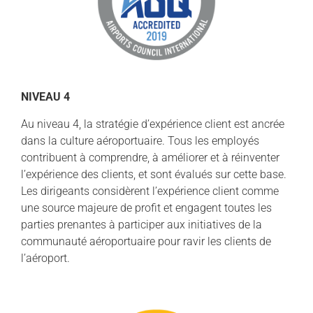
NIVEAU 4
Au niveau 4, la stratégie d’expérience client est ancrée
dans la culture aéroportuaire. Tous les employés
contribuent à comprendre, à améliorer et à réinventer
l’expérience des clients, et sont évalués sur cette base.
Les dirigeants considèrent l’expérience client comme
une source majeure de profit et engagent toutes les
parties prenantes à participer aux initiatives de la
communauté aéroportuaire pour ravir les clients de
l’aéroport.