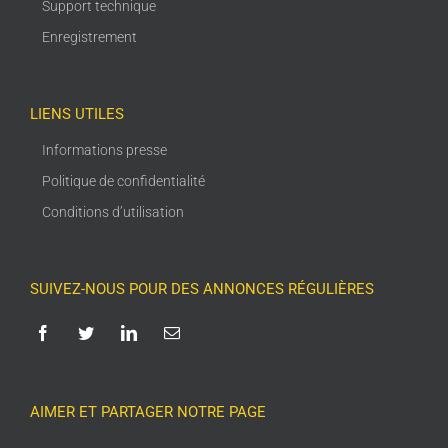
Support technique
Enregistrement
LIENS UTILES
Informations presse
Politique de confidentialité
Conditions d’utilisation
SUIVEZ-NOUS POUR DES ANNONCES RÉGULIÈRES
AIMER ET PARTAGER NOTRE PAGE