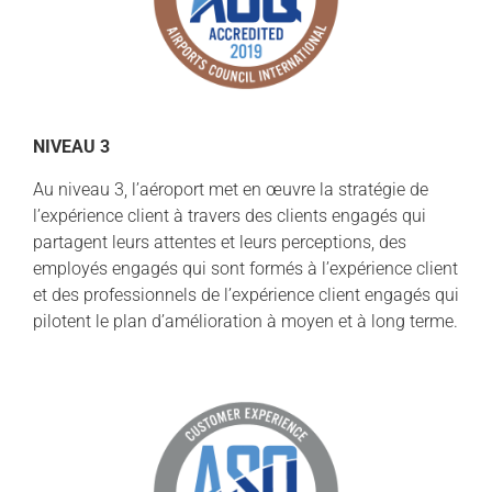
NIVEAU 3
Au niveau 3, l’aéroport met en œuvre la stratégie de
l’expérience client à travers des clients engagés qui
partagent leurs attentes et leurs perceptions, des
employés engagés qui sont formés à l’expérience client
et des professionnels de l’expérience client engagés qui
pilotent le plan d’amélioration à moyen et à long terme.