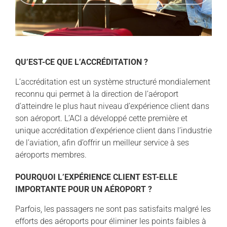
QU’EST-CE QUE L’ACCRÉDITATION ?
L’accréditation est un système structuré mondialement
reconnu qui permet à la direction de l’aéroport
d’atteindre le plus haut niveau d’expérience client dans
son aéroport. L’ACI a développé cette première et
unique accréditation d’expérience client dans l’industrie
de l’aviation, afin d’offrir un meilleur service à ses
aéroports membres.
POURQUOI L’EXPÉRIENCE CLIENT EST-ELLE
IMPORTANTE POUR UN AÉROPORT ?
Parfois, les passagers ne sont pas satisfaits malgré les
efforts des aéroports pour éliminer les points faibles à