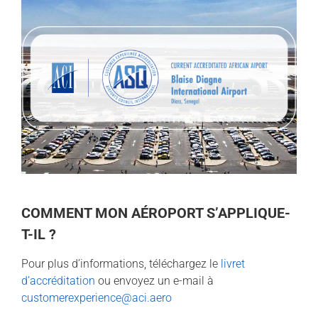
COMMENT MON AÉROPORT S’APPLIQUE-
T-IL ?
Pour plus d’informations, téléchargez le
livret
d’accréditation
ou envoyez un e-mail à
customerexperience@aci.aero