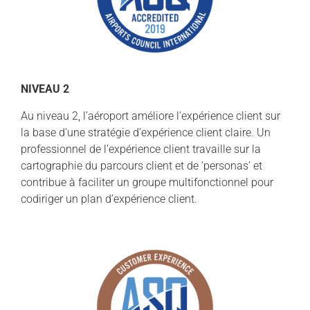
NIVEAU 2
Au niveau 2, l’aéroport améliore l’expérience client sur
la base d’une stratégie d’expérience client claire. Un
professionnel de l’expérience client travaille sur la
cartographie du parcours client et de ‘personas’ et
contribue à faciliter un groupe multifonctionnel pour
codiriger un plan d’expérience client.