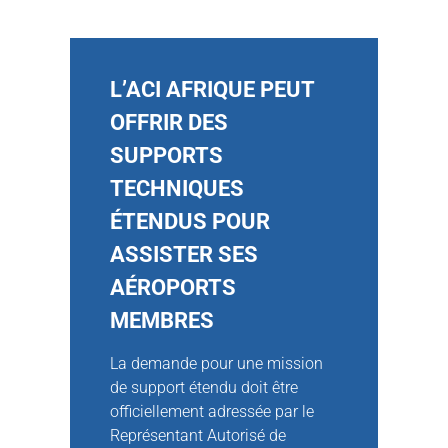
L’ACI AFRIQUE PEUT
OFFRIR DES
SUPPORTS
TECHNIQUES
ÉTENDUS POUR
ASSISTER SES
AÉROPORTS
MEMBRES
La demande pour une mission
de support étendu doit être
officiellement adressée par le
Représentant Autorisé de