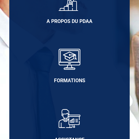
A PROPOS DU PDAA
FORMATIONS