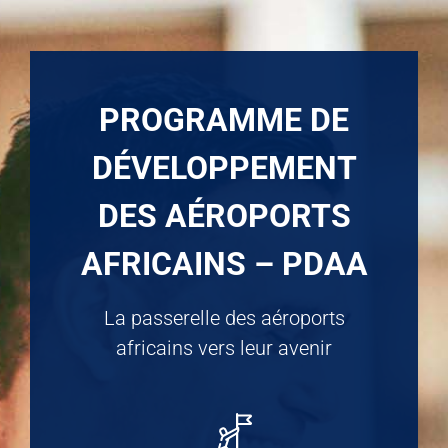
PROGRAMME DE
DÉVELOPPEMENT
DES AÉROPORTS
AFRICAINS – PDAA
La passerelle des aéroports
africains vers leur avenir