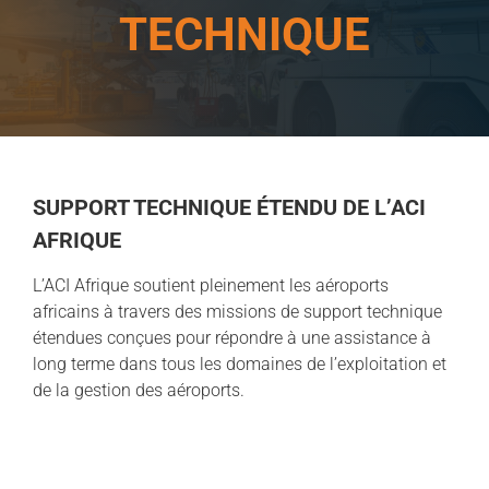
TECHNIQUE
SUPPORT TECHNIQUE ÉTENDU DE L’ACI
AFRIQUE
L’ACI Afrique soutient pleinement les aéroports
africains à travers des missions de support technique
étendues conçues pour répondre à une assistance à
long terme dans tous les domaines de l’exploitation et
de la gestion des aéroports.