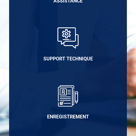
ASSISTANCE
SUPPORT TECHNIQUE
ENREGISTREMENT