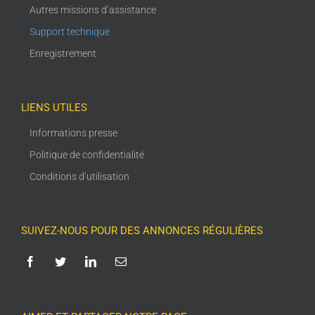
Autres missions d’assistance
Support technique
Enregistrement
LIENS UTILES
Informations presse
Politique de confidentialité
Conditions d’utilisation
SUIVEZ-NOUS POUR DES ANNONCES RÉGULIÈRES