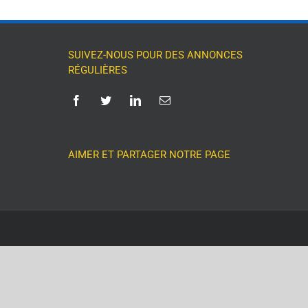
SUIVEZ-NOUS POUR DES ANNONCES
RÉGULIÈRES
AIMER ET PARTAGER NOTRE PAGE