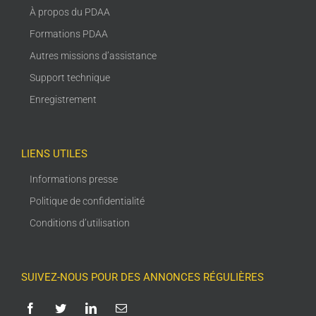
À propos du PDAA
Formations PDAA
Autres missions d’assistance
Support technique
Enregistrement
LIENS UTILES
Informations presse
Politique de confidentialité
Conditions d’utilisation
SUIVEZ-NOUS POUR DES ANNONCES RÉGULIÈRES