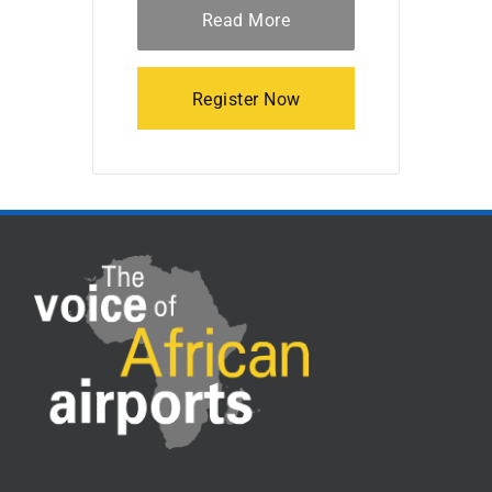
Read More
Register Now