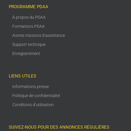
PROGRAMME PDAA
À propos du PDAA
Formations PDAA
Autres missions d’assistance
Support technique
Enregistrement
LIENS UTILES
Informations presse
Politique de confidentialité
Conditions d’utilisation
SUIVEZ-NOUS POUR DES ANNONCES RÉGULIÈRES