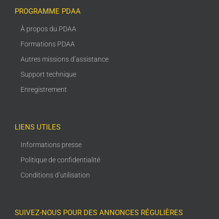
PROGRAMME PDAA
À propos du PDAA
Formations PDAA
Autres missions d’assistance
Support technique
Enregistrement
LIENS UTILES
Informations presse
Politique de confidentialité
Conditions d’utilisation
SUIVEZ-NOUS POUR DES ANNONCES RÉGULIÈRES