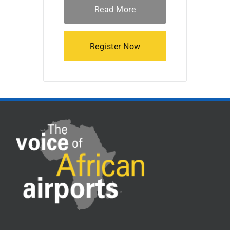
Read More
Register Now