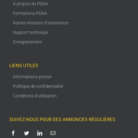
À propos du PDAA
Formations PDAA
Autres missions d’assistance
Support technique
Enregistrement
LIENS UTILES
Informations presse
Politique de confidentialité
Conditions d’utilisation
SUIVEZ-NOUS POUR DES ANNONCES RÉGULIÈRES