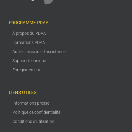
PROGRAMME PDAA
À propos du PDAA
Formations PDAA
Autres missions d’assistance
Support technique
Enregistrement
LIENS UTILES
Informations presse
Politique de confidentialité
Conditions d’utilisation