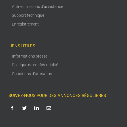
Autres missions d’assistance
Support technique
Enregistrement
LIENS UTILES
Informations presse
Politique de confidentialité
Conditions d’utilisation
SUIVEZ-NOUS POUR DES ANNONCES RÉGULIÈRES