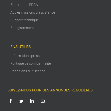
Formations PDAA
Autres missions d’assistance
Support technique
Enregistrement
LIENS UTILES
Informations presse
Politique de confidentialité
Conditions d’utilisation
SUIVEZ-NOUS POUR DES ANNONCES RÉGULIÈRES