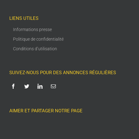
LIENS UTILES
Informations presse
Politique de confidentialité
Conditions d’utilisation
SUIVEZ-NOUS POUR DES ANNONCES RÉGULIÈRES
AIMER ET PARTAGER NOTRE PAGE