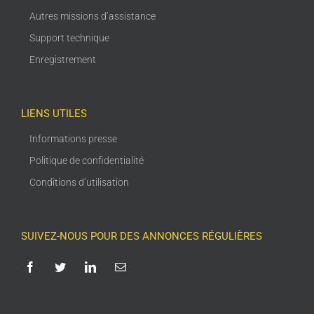
Autres missions d’assistance
Support technique
Enregistrement
LIENS UTILES
Informations presse
Politique de confidentialité
Conditions d’utilisation
SUIVEZ-NOUS POUR DES ANNONCES RÉGULIÈRES