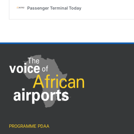
PROGRAMME PDAA