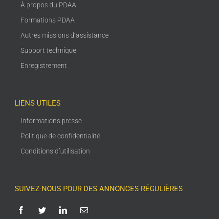
À propos du PDAA
Formations PDAA
Autres missions d’assistance
Support technique
Enregistrement
LIENS UTILES
Informations presse
Politique de confidentialité
Conditions d’utilisation
SUIVEZ-NOUS POUR DES ANNONCES RÉGULIÈRES