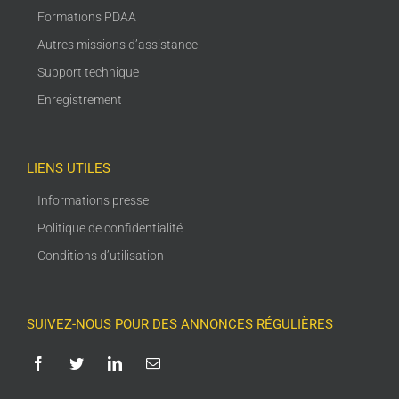
Formations PDAA
Autres missions d’assistance
Support technique
Enregistrement
LIENS UTILES
Informations presse
Politique de confidentialité
Conditions d’utilisation
SUIVEZ-NOUS POUR DES ANNONCES RÉGULIÈRES