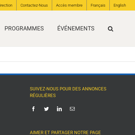
irection
Contactez-Nous
Accès membre
Français
English
PROGRAMMES
ÉVÉNEMENTS
SUIVEZ-NOUS POUR DES ANNONCES
RÉGULIÈRES
AIMER ET PARTAGER NOTRE PAGE