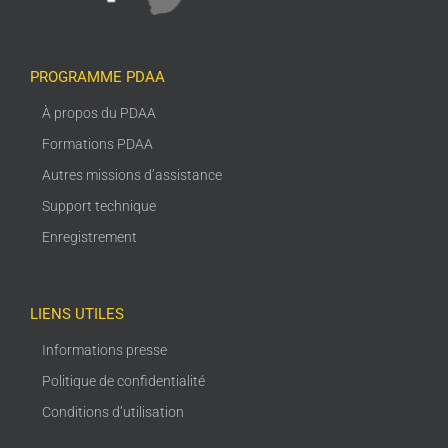
PROGRAMME PDAA
À propos du PDAA
Formations PDAA
Autres missions d’assistance
Support technique
Enregistrement
LIENS UTILES
Informations presse
Politique de confidentialité
Conditions d’utilisation