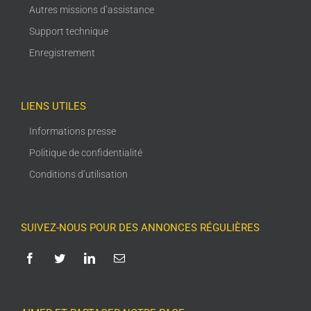
Autres missions d’assistance
Support technique
Enregistrement
LIENS UTILES
Informations presse
Politique de confidentialité
Conditions d’utilisation
SUIVEZ-NOUS POUR DES ANNONCES RÉGULIÈRES