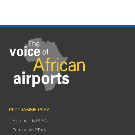
PROGRAMME PDAA
À propos du PDAA
Formations PDAA