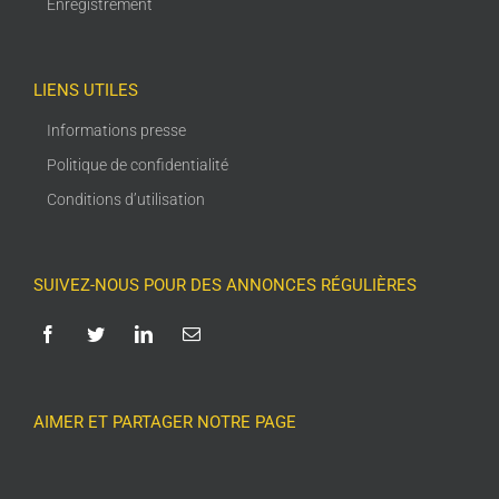
Enregistrement
LIENS UTILES
Informations presse
Politique de confidentialité
Conditions d’utilisation
SUIVEZ-NOUS POUR DES ANNONCES RÉGULIÈRES
AIMER ET PARTAGER NOTRE PAGE