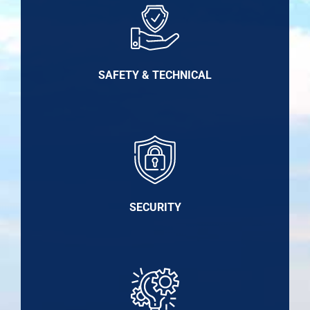
SAFETY & TECHNICAL
SECURITY