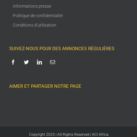
Informations presse
Politique de confidentialité
Conditions d’utilisation
SUIVEZ-NOUS POUR DES ANNONCES RÉGULIÈRES
AIMER ET PARTAGER NOTRE PAGE
Copyright 2023 | All Rights Reserved | ACI Africa