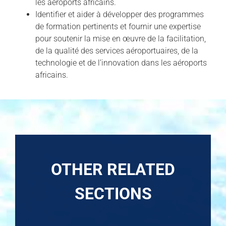
les aéroports africains.
Identifier et aider à développer des programmes
de formation pertinents et fournir une expertise
pour soutenir la mise en œuvre de la facilitation,
de la qualité des services aéroportuaires, de la
technologie et de l’innovation dans les aéroports
africains.
OTHER RELATED
SECTIONS