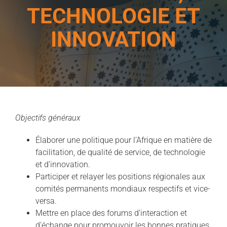
TECHNOLOGIE ET
INNOVATION
Objectifs généraux
Élaborer une politique pour l’Afrique en matière de
facilitation, de qualité de service, de technologie
et d’innovation.
Participer et relayer les positions régionales aux
comités permanents mondiaux respectifs et vice-
versa.
Mettre en place des forums d’interaction et
d’échange pour promouvoir les bonnes pratiques