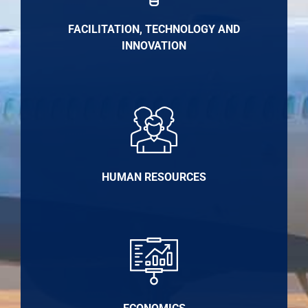
FACILITATION, TECHNOLOGY AND
INNOVATION
HUMAN RESOURCES