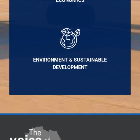
ECONOMICS
ENVIRONMENT & SUSTAINABLE
DEVELOPMENT