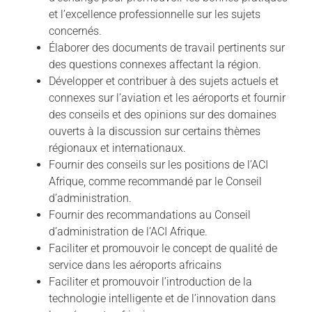
et l’excellence professionnelle sur les sujets
concernés.
Élaborer des documents de travail pertinents sur
des questions connexes affectant la région.
Développer et contribuer à des sujets actuels et
connexes sur l’aviation et les aéroports et fournir
des conseils et des opinions sur des domaines
ouverts à la discussion sur certains thèmes
régionaux et internationaux.
Fournir des conseils sur les positions de l’ACI
Afrique, comme recommandé par le Conseil
d’administration.
Fournir des recommandations au Conseil
d’administration de l’ACI Afrique.
Faciliter et promouvoir le concept de qualité de
service dans les aéroports africains
Faciliter et promouvoir l’introduction de la
technologie intelligente et de l’innovation dans